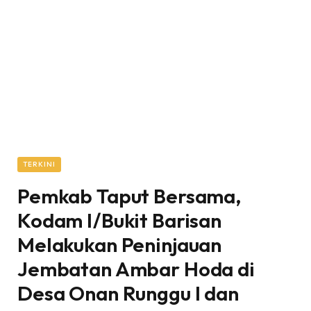
TERKINI
Pemkab Taput Bersama,
Kodam I/Bukit Barisan
Melakukan Peninjauan
Jembatan Ambar Hoda di
Desa Onan Runggu I dan