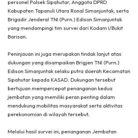
personel Polsek Sipahutar, Anggota DPRD
Kabupaten Tapanuli Utara Ronal Simanjuntak, serta
Brigadir Jenderal TNI (Purn.) Edison Simanjuntak
yang mendampingi tim survei dari Kodam I/Bukit
Barisan.
‎Peninjauan ini juga merupakan tindak lanjut atas
dukungan yang disampaikan Brigjen TNI (Purn.)
Edison Simanjuntak selaku putra daerah Kecamatan
Sipahutar kepada KASAD. Dukungan tersebut
bertujuan mempercepat penanganan kedua
jembatan yang memiliki peran penting dalam
mendukung mobilitas masyarakat serta aktivitas
perekonomian di wilayah tersebut.
Melalui hasil survei ini, penanganan Jembatan