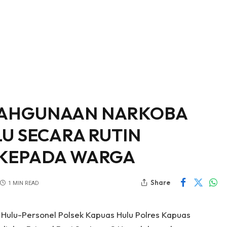
LAHGUNAAN NARKOBA
U SECARA RUTIN
 KEPADA WARGA
Share
1 MIN READ
 Hulu-Personel Polsek Kapuas Hulu Polres Kapuas