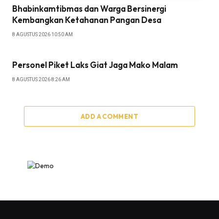
Bhabinkamtibmas dan Warga Bersinergi
Kembangkan Ketahanan Pangan Desa
8 AGUSTUS 2026 10:50 AM
Personel Piket Laks Giat Jaga Mako Malam
8 AGUSTUS 2026 8:26 AM
ADD A COMMENT