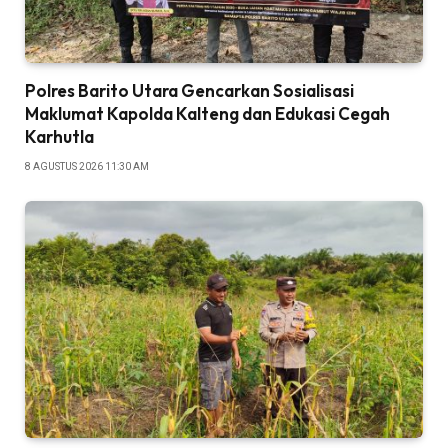
Polres Barito Utara Gencarkan Sosialisasi
Maklumat Kapolda Kalteng dan Edukasi Cegah
Karhutla
8 AGUSTUS 2026 11:30 AM