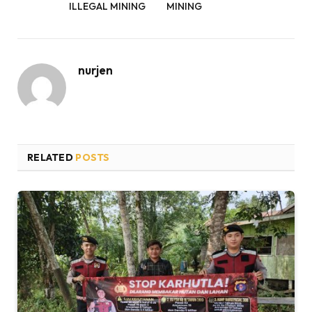
ILLEGAL MINING
MINING
nurjen
RELATED
POSTS