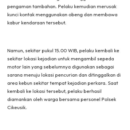
pengaman tambahan. Pelaku kemudian merusak
kunci kontak menggunakan obeng dan membawa
kabur kendaraan tersebut.
Namun, sekitar pukul 15.00 WIB, pelaku kembali ke
sekitar lokasi kejadian untuk mengambil sepeda
motor lain yang sebelumnya digunakan sebagai
sarana menuju lokasi pencurian dan ditinggalkan di
area kebun sekitar tempat kejadian perkara. Saat
kembali ke lokasi tersebut, pelaku berhasil
diamankan oleh warga bersama personel Polsek
Cikeusik.