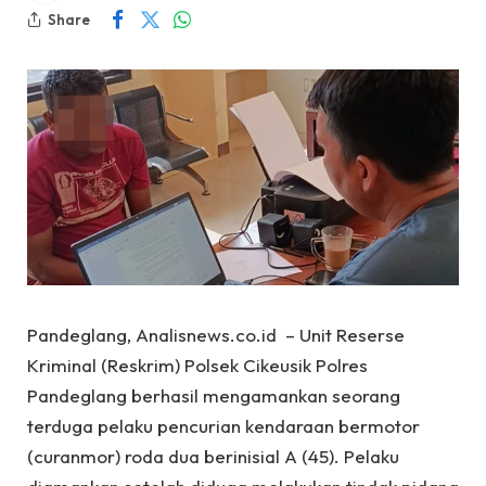
Share
Pandeglang, Analisnews.co.id – Unit Reserse
Kriminal (Reskrim) Polsek Cikeusik Polres
Pandeglang berhasil mengamankan seorang
terduga pelaku pencurian kendaraan bermotor
(curanmor) roda dua berinisial A (45). Pelaku