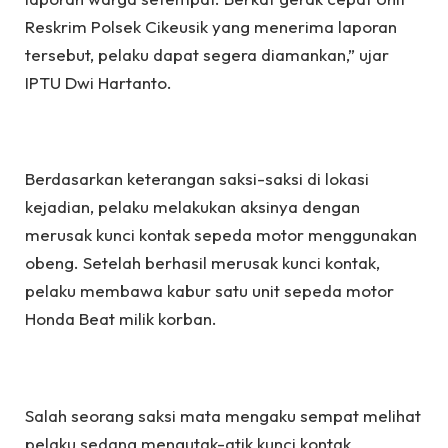
Reskrim Polsek Cikeusik yang menerima laporan
tersebut, pelaku dapat segera diamankan,” ujar
IPTU Dwi Hartanto.
Berdasarkan keterangan saksi-saksi di lokasi
kejadian, pelaku melakukan aksinya dengan
merusak kunci kontak sepeda motor menggunakan
obeng. Setelah berhasil merusak kunci kontak,
pelaku membawa kabur satu unit sepeda motor
Honda Beat milik korban.
Salah seorang saksi mata mengaku sempat melihat
pelaku sedang mengutak-atik kunci kontak