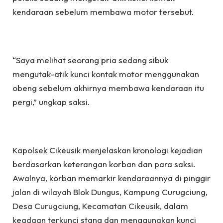
kendaraan sebelum membawa motor tersebut.
“Saya melihat seorang pria sedang sibuk
mengutak-atik kunci kontak motor menggunakan
obeng sebelum akhirnya membawa kendaraan itu
pergi,” ungkap saksi.
Kapolsek Cikeusik menjelaskan kronologi kejadian
berdasarkan keterangan korban dan para saksi.
Awalnya, korban memarkir kendaraannya di pinggir
jalan di wilayah Blok Dungus, Kampung Curugciung,
Desa Curugciung, Kecamatan Cikeusik, dalam
keadaan terkunci stang dan menggunakan kunci