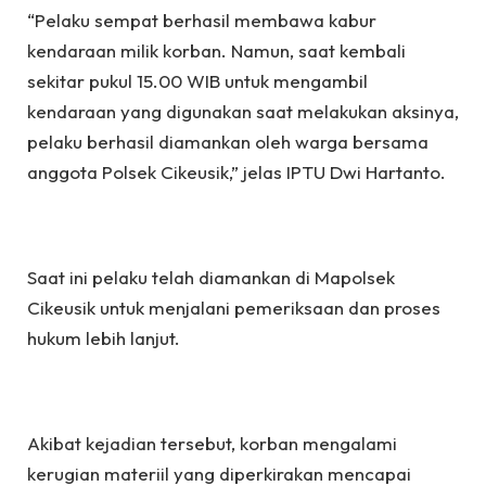
“Pelaku sempat berhasil membawa kabur
kendaraan milik korban. Namun, saat kembali
sekitar pukul 15.00 WIB untuk mengambil
kendaraan yang digunakan saat melakukan aksinya,
pelaku berhasil diamankan oleh warga bersama
anggota Polsek Cikeusik,” jelas IPTU Dwi Hartanto.
Saat ini pelaku telah diamankan di Mapolsek
Cikeusik untuk menjalani pemeriksaan dan proses
hukum lebih lanjut.
Akibat kejadian tersebut, korban mengalami
kerugian materiil yang diperkirakan mencapai