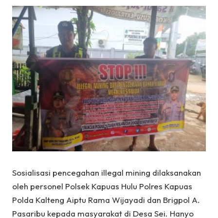
Sosialisasi pencegahan illegal mining dilaksanakan
oleh personel Polsek Kapuas Hulu Polres Kapuas
Polda Kalteng Aiptu Rama Wijayadi dan Brigpol A.
Pasaribu kepada masyarakat di Desa Sei. Hanyo