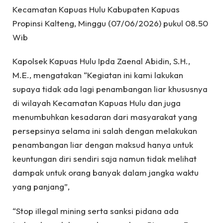
Kecamatan Kapuas Hulu Kabupaten Kapuas
Propinsi Kalteng, Minggu (07/06/2026) pukul 08.50
Wib
Kapolsek Kapuas Hulu Ipda Zaenal Abidin, S.H.,
M.E., mengatakan “Kegiatan ini kami lakukan
supaya tidak ada lagi penambangan liar khususnya
di wilayah Kecamatan Kapuas Hulu dan juga
menumbuhkan kesadaran dari masyarakat yang
persepsinya selama ini salah dengan melakukan
penambangan liar dengan maksud hanya untuk
keuntungan diri sendiri saja namun tidak melihat
dampak untuk orang banyak dalam jangka waktu
yang panjang”,
“Stop iIlegal mining serta sanksi pidana ada