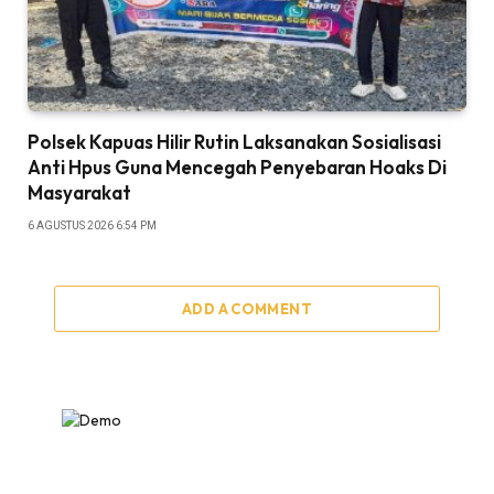
Polsek Kapuas Hilir Rutin Laksanakan Sosialisasi
Anti Hpus Guna Mencegah Penyebaran Hoaks Di
Masyarakat
6 AGUSTUS 2026 6:54 PM
ADD A COMMENT