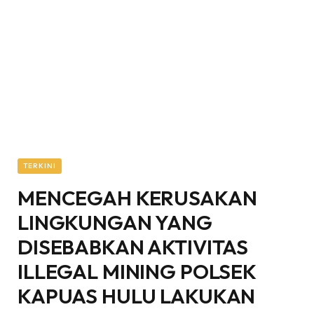
TERKINI
MENCEGAH KERUSAKAN
LINGKUNGAN YANG
DISEBABKAN AKTIVITAS
ILLEGAL MINING POLSEK
KAPUAS HULU LAKUKAN