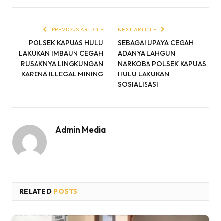
PREVIOUS ARTICLE
NEXT ARTICLE
POLSEK KAPUAS HULU
SEBAGAI UPAYA CEGAH
LAKUKAN IMBAUN CEGAH
ADANYA LAHGUN
RUSAKNYA LINGKUNGAN
NARKOBA POLSEK KAPUAS
KARENA ILLEGAL MINING
HULU LAKUKAN
SOSIALISASI
Admin Media
RELATED
POSTS