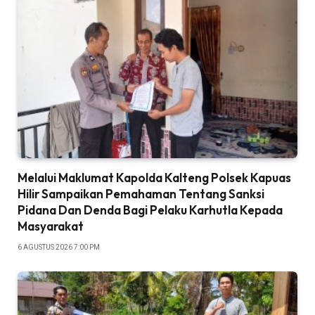
Melalui Maklumat Kapolda Kalteng Polsek Kapuas
Hilir Sampaikan Pemahaman Tentang Sanksi
Pidana Dan Denda Bagi Pelaku Karhutla Kepada
Masyarakat
6 AGUSTUS 2026 7:00 PM