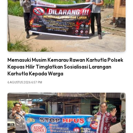
Memasuki Musim Kemarau Rawan Karhutla Polsek
Kapuas Hilir Timglatkan Sosialisasi Larangan
Karhutla Kepada Warga
6 AGUSTUS 2026 6:57 PM